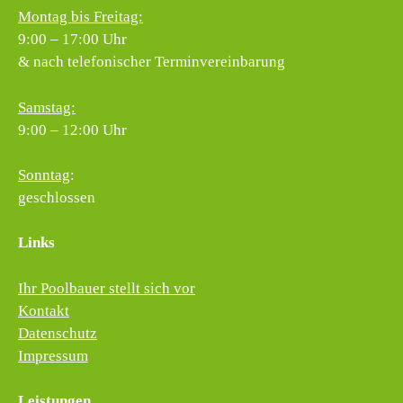
Montag bis Freitag:
9:00 – 17:00 Uhr
& nach telefonischer Terminvereinbarung
Samstag:
9:00 – 12:00 Uhr
Sonntag
:
geschlossen
Links
Ihr Poolbauer stellt sich vor
Kontakt
Datenschutz
Impressum
Leistungen