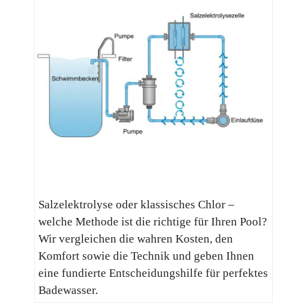
Salzelektrolyse oder klassisches Chlor –
welche Methode ist die richtige für Ihren Pool?
Wir vergleichen die wahren Kosten, den
Komfort sowie die Technik und geben Ihnen
eine fundierte Entscheidungshilfe für perfektes
Badewasser.