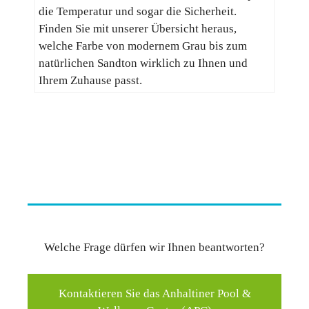
die Temperatur und sogar die Sicherheit.
Finden Sie mit unserer Übersicht heraus,
welche Farbe von modernem Grau bis zum
natürlichen Sandton wirklich zu Ihnen und
Ihrem Zuhause passt.
Welche Frage dürfen wir Ihnen beantworten?
Kontaktieren Sie das Anhaltiner Pool &