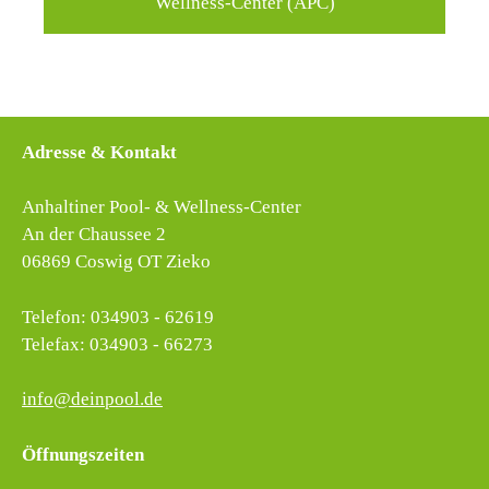
Wellness-Center (APC)
Adresse & Kontakt
Anhaltiner Pool- & Wellness-Center
An der Chaussee 2
06869 Coswig OT Zieko
Telefon: 034903 - 62619
Telefax: 034903 - 66273
info@deinpool.de
Öffnungszeiten