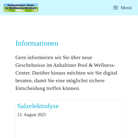
Zum
Menü
Inhalt
springen
Informationen
Gern informieren wir Sie über neue
Geschehnisse im Anhaltiner Pool & Wellness-
Center. Darüber hinaus möchten wir Sie digital
beraten, damit Sie eine möglichst sichere
Entscheidung treffen können.
Salzelektrolyse
13. August 2025