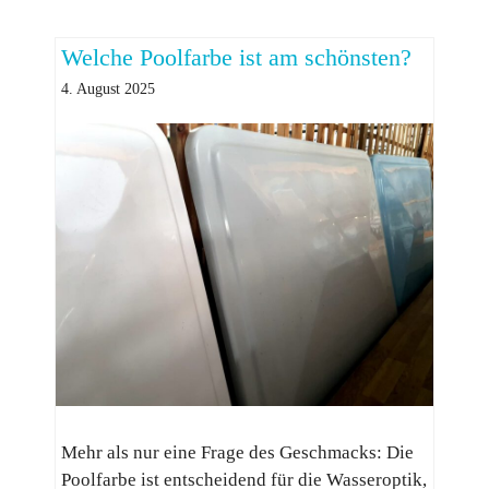
Welche Poolfarbe ist am schönsten?
4. August 2025
Mehr als nur eine Frage des Geschmacks: Die
Poolfarbe ist entscheidend für die Wasseroptik,