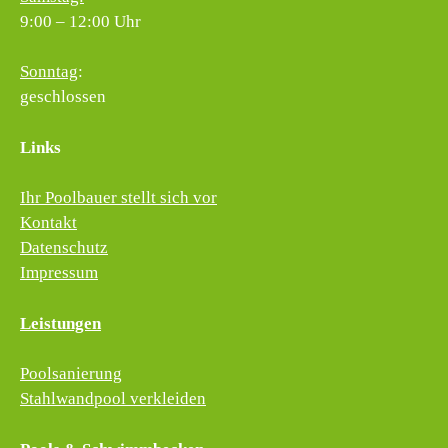
9:00 – 12:00 Uhr
Sonntag
:
geschlossen
Links
Ihr Poolbauer stellt sich vor
Kontakt
Datenschutz
Impressum
Leistungen
Poolsanierung
Stahlwandpool verkleiden