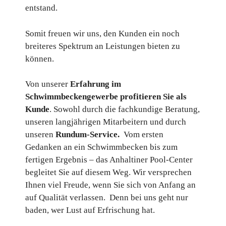
entstand.
Somit freuen wir uns, den Kunden ein noch
breiteres Spektrum an Leistungen bieten zu
können.
Von unserer
Erfahrung im
Schwimmbeckengewerbe profitieren Sie als
Kunde
. Sowohl durch die fachkundige Beratung,
unseren langjährigen Mitarbeitern und durch
unseren
Rundum-Service.
Vom ersten
Gedanken an ein Schwimmbecken bis zum
fertigen Ergebnis – das Anhaltiner Pool-Center
begleitet Sie auf diesem Weg. Wir versprechen
Ihnen viel Freude, wenn Sie sich von Anfang an
auf Qualität verlassen. Denn bei uns geht nur
baden, wer Lust auf Erfrischung hat.