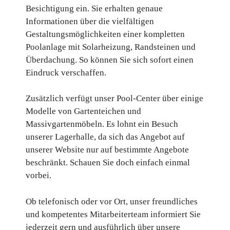
Besichtigung ein. Sie erhalten genaue
Informationen über die vielfältigen
Gestaltungsmöglichkeiten einer kompletten
Poolanlage mit Solarheizung, Randsteinen und
Überdachung. So können Sie sich sofort einen
Eindruck verschaffen.
Zusätzlich verfügt unser Pool-Center über einige
Modelle von Gartenteichen und
Massivgartenmöbeln. Es lohnt ein Besuch
unserer Lagerhalle, da sich das Angebot auf
unserer Website nur auf bestimmte Angebote
beschränkt. Schauen Sie doch einfach einmal
vorbei.
Ob telefonisch oder vor Ort, unser freundliches
und kompetentes Mitarbeiterteam informiert Sie
jederzeit gern und ausführlich über unsere