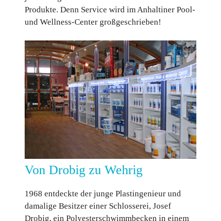
Produkte. Denn Service wird im Anhaltiner Pool-
und Wellness-Center großgeschrieben!
Von Drobig zu Wehrig
1968 entdeckte der junge Plastingenieur und
damalige Besitzer einer Schlosserei, Josef
Drobig, ein Polyesterschwimmbecken in einem