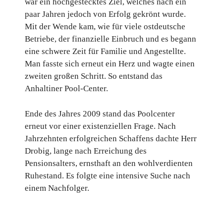
war ein hochgestecktes Ziel, welches nach ein
paar Jahren jedoch von Erfolg gekrönt wurde.
Mit der Wende kam, wie für viele ostdeutsche
Betriebe, der finanzielle Einbruch und es begann
eine schwere Zeit für Familie und Angestellte.
Man fasste sich erneut ein Herz und wagte einen
zweiten großen Schritt. So entstand das
Anhaltiner Pool-Center.
Ende des Jahres 2009 stand das Poolcenter
erneut vor einer existenziellen Frage. Nach
Jahrzehnten erfolgreichen Schaffens dachte Herr
Drobig, lange nach Erreichung des
Pensionsalters, ernsthaft an den wohlverdienten
Ruhestand. Es folgte eine intensive Suche nach
einem Nachfolger.