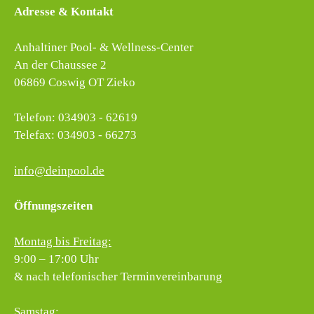
Adresse & Kontakt
Anhaltiner Pool- & Wellness-Center
An der Chaussee 2
06869 Coswig OT Zieko
Telefon: 034903 - 62619
Telefax: 034903 - 66273
info@deinpool.de
Öffnungszeiten
Montag bis Freitag:
9:00 – 17:00 Uhr
& nach telefonischer Terminvereinbarung
Samstag: