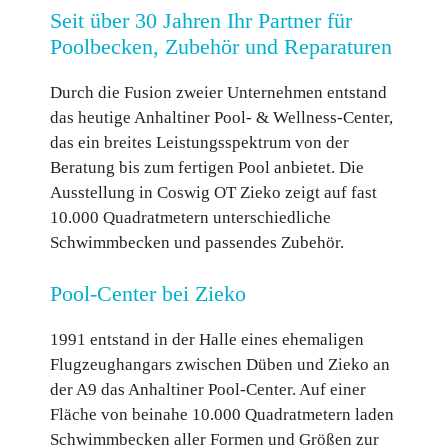
Seit
über 30 Jahren
Ihr Partner für
Poolbecken, Zubehör und Reparaturen
Durch die Fusion zweier Unternehmen entstand
das heutige Anhaltiner Pool- & Wellness-Center,
das ein breites Leistungsspektrum von der
Beratung bis zum fertigen Pool anbietet. Die
Ausstellung in Coswig OT Zieko zeigt auf fast
10.000 Quadratmetern unterschiedliche
Schwimmbecken und passendes Zubehör.
Pool-Center bei Zieko
1991 entstand in der Halle eines ehemaligen
Flugzeughangars zwischen Düben und Zieko an
der A9 das Anhaltiner Pool-Center. Auf einer
Fläche von beinahe 10.000 Quadratmetern laden
Schwimmbecken aller Formen und Größen zur