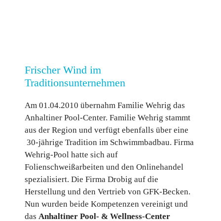
Frischer Wind im
Traditionsunternehmen
Am 01.04.2010 übernahm Familie Wehrig das
Anhaltiner Pool-Center. Familie Wehrig stammt
aus der Region und verfügt ebenfalls über eine
30-jährige Tradition im Schwimmbadbau. Firma
Wehrig-Pool hatte sich auf
Folienschweißarbeiten und den Onlinehandel
spezialisiert. Die Firma Drobig auf die
Herstellung und den Vertrieb von GFK-Becken.
Nun wurden beide Kompetenzen vereinigt und
das
Anhaltiner Pool- & Wellness-Center