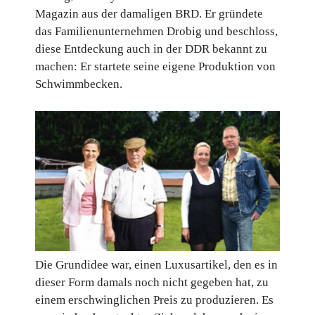
Magazin aus der damaligen BRD. Er gründete
das Familienunternehmen Drobig und beschloss,
diese Entdeckung auch in der DDR bekannt zu
machen: Er startete seine eigene Produktion von
Schwimmbecken.
Die Grundidee war, einen Luxusartikel, den es in
dieser Form damals noch nicht gegeben hat, zu
einem erschwinglichen Preis zu produzieren. Es