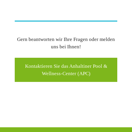
Gern beantworten wir Ihre Fragen oder melden
uns bei Ihnen!
Kontaktieren Sie das Anhaltiner Pool &
Wellness-Center (APC)