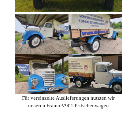
Für vereinzelte Auslieferungen nutzten wir
unseren Framo V901 Pritschenwagen