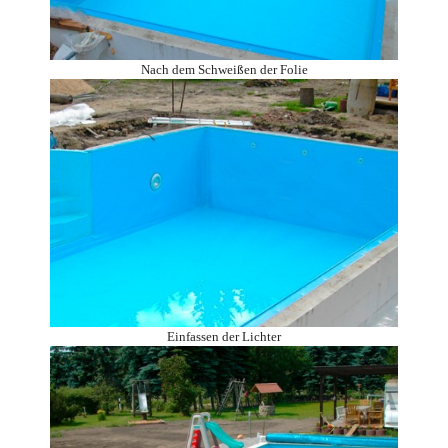
Nach dem Schweißen der Folie
Einfassen der Lichter