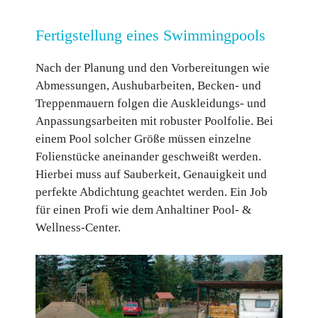
Fertigstellung eines Swimmingpools
Nach der Planung und den Vorbereitungen wie
Abmessungen, Aushubarbeiten, Becken- und
Treppenmauern folgen die Auskleidungs- und
Anpassungsarbeiten mit robuster Poolfolie. Bei
einem Pool solcher Größe müssen einzelne
Folienstücke aneinander geschweißt werden.
Hierbei muss auf Sauberkeit, Genauigkeit und
perfekte Abdichtung geachtet werden. Ein Job
für einen Profi wie dem Anhaltiner Pool- &
Wellness-Center.