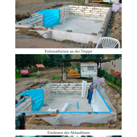
Folienarbeiten an der Treppe
Einfassen der Ablaufrinne