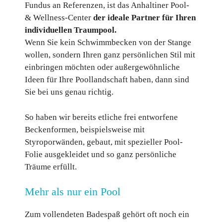
Fundus an Referenzen, ist das Anhaltiner Pool-
& Wellness-Center
der ideale Partner für Ihren
individuellen Traumpool.
Wenn Sie kein Schwimmbecken von der Stange
wollen, sondern Ihren ganz persönlichen Stil mit
einbringen möchten oder außergewöhnliche
Ideen für Ihre Poollandschaft haben, dann sind
Sie bei uns genau richtig.
So haben wir bereits etliche frei entworfene
Beckenformen, beispielsweise mit
Styroporwänden, gebaut, mit spezieller Pool-
Folie ausgekleidet und so ganz persönliche
Träume erfüllt.
Mehr als nur ein Pool
Zum vollendeten Badespaß gehört oft noch ein