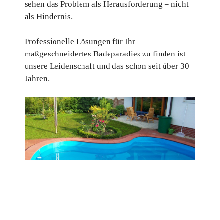
sehen das Problem als Herausforderung – nicht
als Hindernis.
Professionelle Lösungen für Ihr
maßgeschneidertes Badeparadies zu finden ist
unsere Leidenschaft und das schon seit über 30
Jahren.