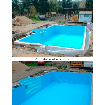
Zurechtschneiden der Folie