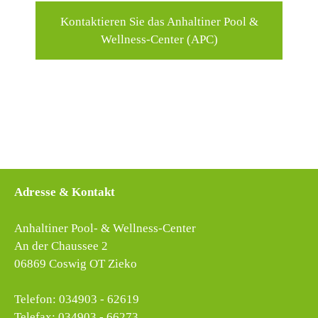
Kontaktieren Sie das Anhaltiner Pool &
Wellness-Center (APC)
Adresse & Kontakt
Anhaltiner Pool- & Wellness-Center
An der Chaussee 2
06869 Coswig OT Zieko
Telefon: 034903 - 62619
Telefax: 034903 - 66273