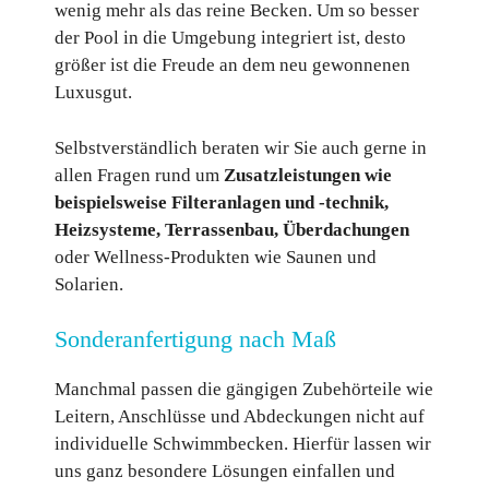
wenig mehr als das reine Becken. Um so besser
der Pool in die Umgebung integriert ist, desto
größer ist die Freude an dem neu gewonnenen
Luxusgut.
Selbstverständlich beraten wir Sie auch gerne in
allen Fragen rund um
Zusatzleistungen wie
beispielsweise Filteranlagen und -technik,
Heizsysteme, Terrassenbau, Überdachungen
oder Wellness-Produkten wie Saunen und
Solarien.
Sonderanfertigung nach Maß
Manchmal passen die gängigen Zubehörteile wie
Leitern, Anschlüsse und Abdeckungen nicht auf
individuelle Schwimmbecken. Hierfür lassen wir
uns ganz besondere Lösungen einfallen und