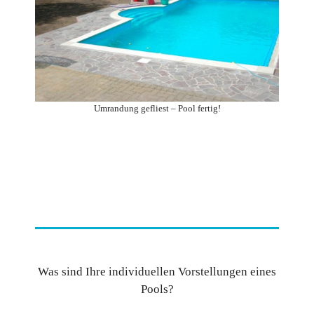
Umrandung gefliest – Pool fertig!
Was sind Ihre individuellen Vorstellungen eines
Pools?