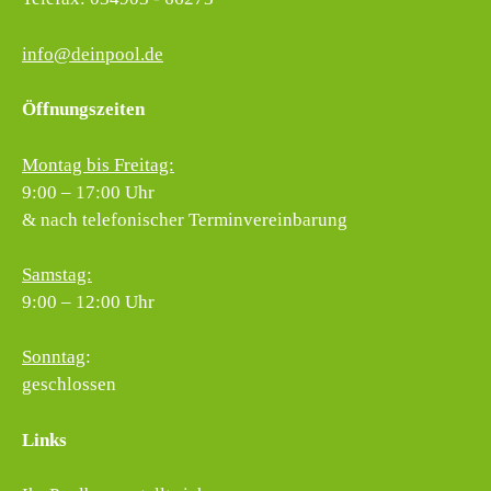
info@deinpool.de
Öffnungszeiten
Montag bis Freitag:
9:00 – 17:00 Uhr
& nach telefonischer Terminvereinbarung
Samstag:
9:00 – 12:00 Uhr
Sonntag
:
geschlossen
Links