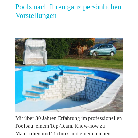
Pools nach Ihren
ganz persönlichen
Vorstellungen
Mit über 30 Jahren Erfahrung im professionellen
Poolbau, einem Top-Team, Know-how zu
Materialien und Technik und einem reichen